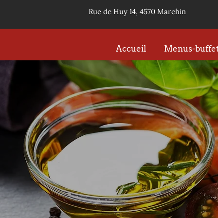
Rue de Huy 14, 4570 Marchin
Accueil
Menus-buffet