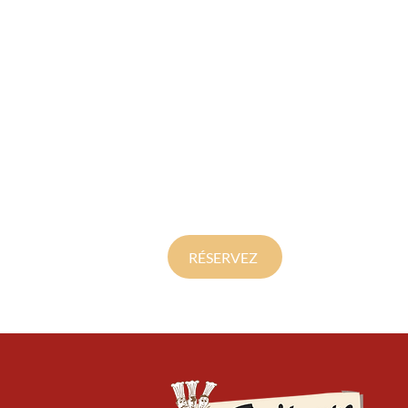
RÉSERVEZ