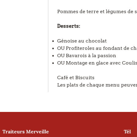
Pommes de terre et légumes de s
Desserts:
Génoise au chocolat
OU Profiteroles au fondant de ch
OU Bavarois à la passion
OU Montage en glace avec Coulis 
Café et Biscuits
Les plats de chaque menu peuven
Traiteurs Merveille
Tél