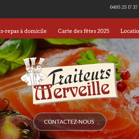
0495 25 17 37 
s-repas à domicile
Carte des fêtes 2025
Locatio
CONTACTEZ-NOUS